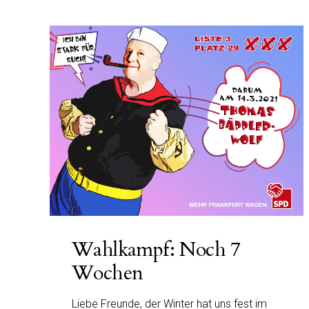
Wahlkampf: Noch 7
Wochen
Liebe Freunde, der Winter hat uns fest im