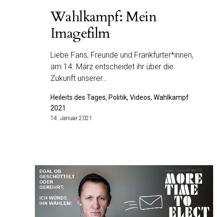
Wahlkampf: Mein
Imagefilm
Liebe Fans, Freunde und Frankfurter*innen,
am 14. März entscheidet ihr über die
Zukunft unserer…
Heileits des Tages, Politik, Videos, Wahlkampf
2021
14. Januar 2021