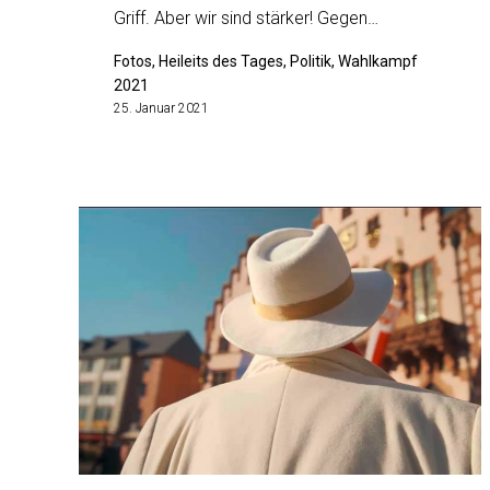
Griff. Aber wir sind stärker! Gegen…
Fotos, Heileits des Tages, Politik, Wahlkampf
2021
25. Januar 2021