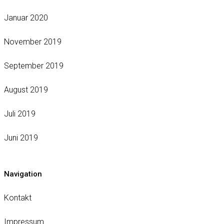
Januar 2020
November 2019
September 2019
August 2019
Juli 2019
Juni 2019
Navigation
Kontakt
Impressum