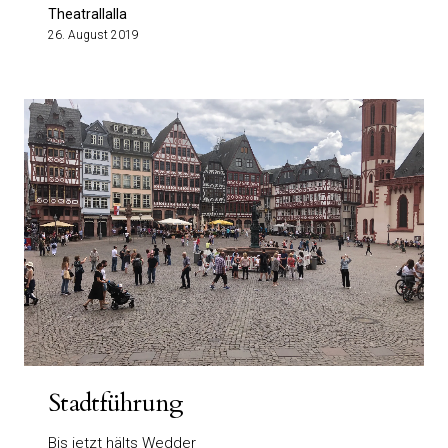
Theatrallalla
26. August 2019
Stadtführung
Bis jetzt hälts Wedder