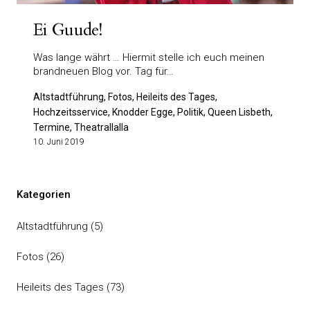
Ei Guude!
Was lange währt … Hiermit stelle ich euch meinen
brandneuen Blog vor. Tag für…
Altstadtführung, Fotos, Heileits des Tages,
Hochzeitsservice, Knodder Egge, Politik, Queen Lisbeth,
Termine, Theatrallalla
10. Juni 2019
Kategorien
Altstadtführung
(5)
Fotos
(26)
Heileits des Tages
(73)