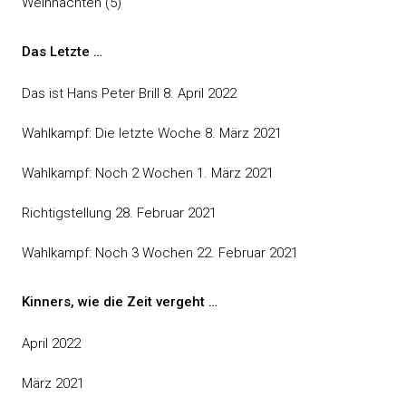
Weihnachten
(5)
Das Letzte …
Das ist Hans Peter Brill
8. April 2022
Wahlkampf: Die letzte Woche
8. März 2021
Wahlkampf: Noch 2 Wochen
1. März 2021
Richtigstellung
28. Februar 2021
Wahlkampf: Noch 3 Wochen
22. Februar 2021
Kinners, wie die Zeit vergeht …
April 2022
März 2021