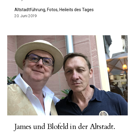
Altstadtführung, Fotos, Heileits des Tages
20. Juni 2019
James und Blofeld in der Altstadt.