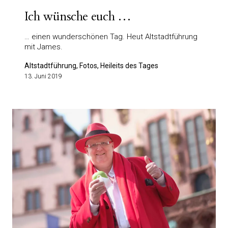
Ich wünsche euch …
… einen wunderschönen Tag. Heut Altstadtführung
mit James.
Altstadtführung, Fotos, Heileits des Tages
13. Juni 2019