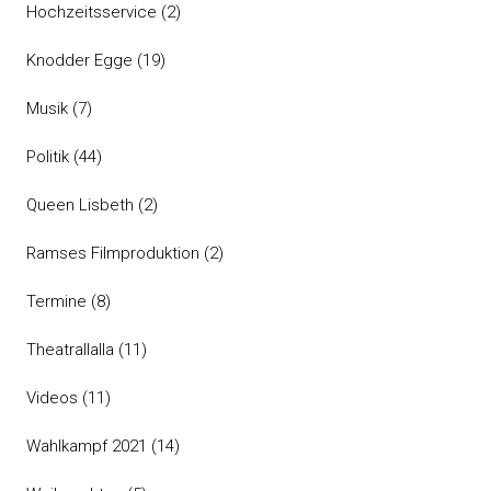
Hochzeitsservice
(2)
Knodder Egge
(19)
Musik
(7)
Politik
(44)
Queen Lisbeth
(2)
Ramses Filmproduktion
(2)
Termine
(8)
Theatrallalla
(11)
Videos
(11)
Wahlkampf 2021
(14)