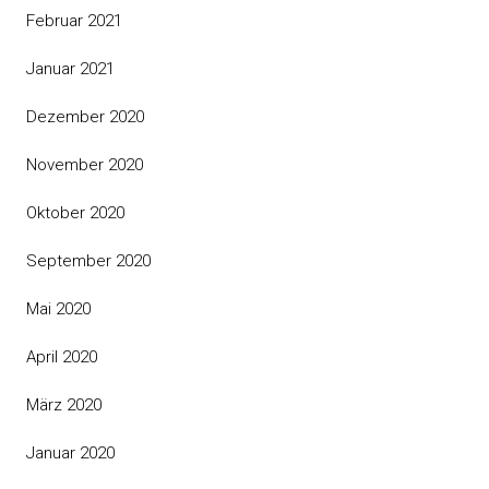
Februar 2021
Januar 2021
Dezember 2020
November 2020
Oktober 2020
September 2020
Mai 2020
April 2020
März 2020
Januar 2020