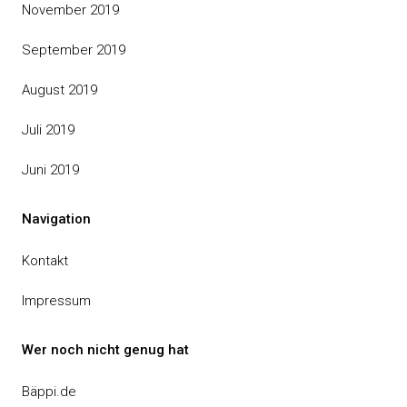
November 2019
September 2019
August 2019
Juli 2019
Juni 2019
Navigation
Kontakt
Impressum
Wer noch nicht genug hat
Bäppi.de