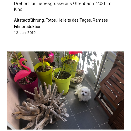
Drehort für Liebesgrüsse aus Offenbach. 2021 im
Kino.
Altstadtführung, Fotos, Heileits des Tages, Ramses
Filmproduktion
13. Juni 2019