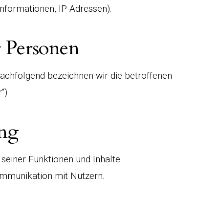
nformationen, IP-Adressen).
r Personen
achfolgend bezeichnen wir die betroffenen
“).
ung
seiner Funktionen und Inhalte.
mmunikation mit Nutzern.