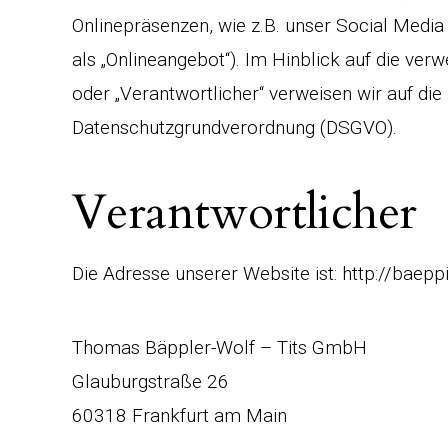
Onlinepräsenzen, wie z.B. unser Social Medi
als „Onlineangebot“). Im Hinblick auf die verw
oder „Verantwortlicher“ verweisen wir auf die 
Datenschutzgrundverordnung (DSGVO).
Verantwortlicher
Die Adresse unserer Website ist: http://baeppi
Thomas Bäppler-Wolf – Tits GmbH
Glauburgstraße 26
60318 Frankfurt am Main