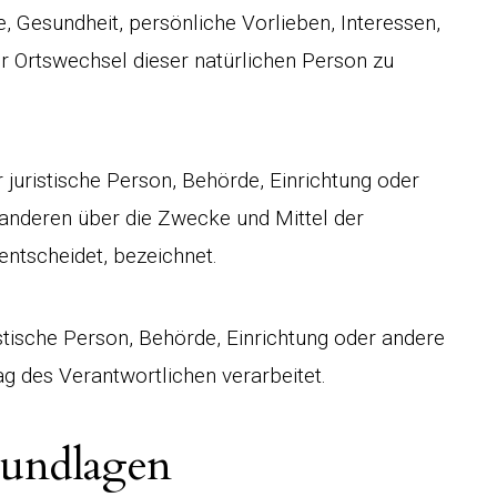
e, Gesundheit, persönliche Vorlieben, Interessen,
er Ortswechsel dieser natürlichen Person zu
r juristische Person, Behörde, Einrichtung oder
 anderen über die Zwecke und Mittel der
ntscheidet, bezeichnet.
ristische Person, Behörde, Einrichtung oder andere
g des Verantwortlichen verarbeitet.
rundlagen