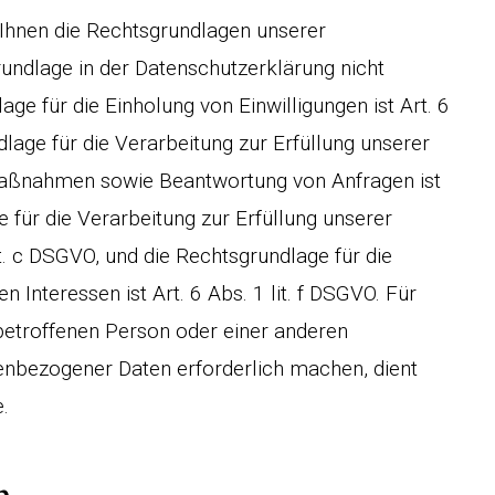
Ihnen die Rechtsgrundlagen unserer
undlage in der Datenschutzerklärung nicht
age für die Einholung von Einwilligungen ist Art. 6
dlage für die Verarbeitung zur Erfüllung unserer
Maßnahmen sowie Beantwortung von Anfragen ist
e für die Verarbeitung zur Erfüllung unserer
lit. c DSGVO, und die Rechtsgrundlage für die
 Interessen ist Art. 6 Abs. 1 lit. f DSGVO. Für
 betroffenen Person oder einer anderen
enbezogener Daten erforderlich machen, dient
.