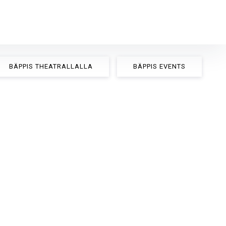
BÄPPIS THEATRALLALLA
BÄPPIS EVENTS