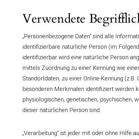
Verwendete Begrifflic
„Personenbezogene Daten“ sind alle Information
identifizierbare natürliche Person (im Folgen
identifizierbar wird eine natürliche Person an
mittels Zuordnung zu einer Kennung wie ei
Standortdaten, zu einer Online-Kennung (z.B
besonderen Merkmalen identifiziert werden k
physiologischen, genetischen, psychischen, wir
dieser natürlichen Person sind.
„Verarbeitung“ ist jeder mit oder ohne Hilfe 