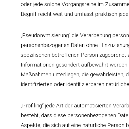
oder jede solche Vorgangsreihe im Zusamm
Begriff reicht weit und umfasst praktisch je
„Pseudonymisierung“ die Verarbeitung person
personenbezogenen Daten ohne Hinzuziehung 
spezifischen betroffenen Person zugeordnet 
Informationen gesondert aufbewahrt werden 
Maßnahmen unterliegen, die gewährleisten, d
identifizierten oder identifizierbaren natürl
„Profiling“ jede Art der automatisierten Vera
besteht, dass diese personenbezogenen Dat
Aspekte, die sich auf eine natürliche Person