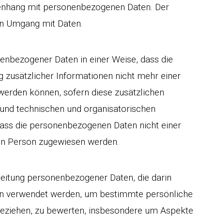
enhang mit personenbezogenen Daten. Der
den Umgang mit Daten.
enbezogener Daten in einer Weise, dass die
zusätzlicher Informationen nicht mehr einer
werden können, sofern diese zusätzlichen
und technischen und organisatorischen
ass die personenbezogenen Daten nicht einer
ichen Person zugewiesen werden.
rbeitung personenbezogener Daten, die darin
en verwendet werden, um bestimmte persönliche
 beziehen, zu bewerten, insbesondere um Aspekte