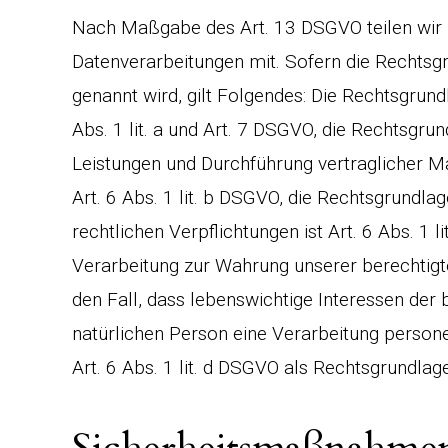
Nach Maßgabe des Art. 13 DSGVO teilen wir 
Datenverarbeitungen mit. Sofern die Rechtsgr
genannt wird, gilt Folgendes: Die Rechtsgrundl
Abs. 1 lit. a und Art. 7 DSGVO, die Rechtsgrun
Leistungen und Durchführung vertraglicher 
Art. 6 Abs. 1 lit. b DSGVO, die Rechtsgrundlag
rechtlichen Verpflichtungen ist Art. 6 Abs. 1 
Verarbeitung zur Wahrung unserer berechtigten
den Fall, dass lebenswichtige Interessen der
natürlichen Person eine Verarbeitung person
Art. 6 Abs. 1 lit. d DSGVO als Rechtsgrundlage