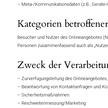
– Meta-/Kommunikationsdaten (z.B., Geräte-I
Kategorien betroffene
Besucher und Nutzer des Onlineangebotes (N
Personen zusammenfassend auch als „Nutzer
Zweck der Verarbeit
– Zurverfügungstellung des Onlineangebotes, 
– Beantwortung von Kontaktanfragen und Ko
– Sicherheitsmaßnahmen.
– Reichweitenmessung/Marketing