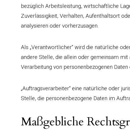
bezüglich Arbeitsleistung, wirtschaftliche Lag
Zuverlässigkeit, Verhalten, Aufenthaltsort od
analysieren oder vorherzusagen.
Als „Verantwortlicher“ wird die natürliche ode
andere Stelle, die allein oder gemeinsam mit
Verarbeitung von personenbezogenen Daten e
„Auftragsverarbeiter“ eine natürliche oder ju
Stelle, die personenbezogene Daten im Auftra
Maßgebliche Rechtsg